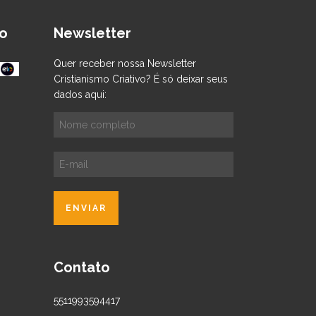
o
Newsletter
Quer receber nossa Newsletter
Cristianismo Criativo? É só deixar seus
dados aqui:
Contato
5511993594417